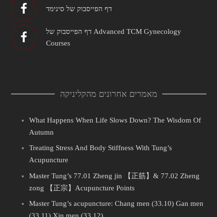
דף הפייסבוק של סינימד
דף הפייסבוק של Advanced TCM Gynecology
Courses
מאמרים אחרונים מהקליניקה
What Happens When Life Slows Down? The Wisdom Of
Autumn
Treating Stress And Body Stiffness With Tung’s
Acupuncture
Master Tung’s 77.01 Zheng jin 【正筋】& 77.02 Zheng
zong 【正宗】Acupuncture Points
Master Tung’s acupuncture: Chang men (33.10) Gan men
(33.11) Xin men (33.12)