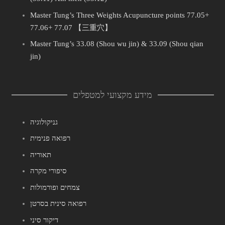
Master Tung’s Three Weights Acupuncture points 77.05+
77.06+ 77.07 【三重穴】
Master Tung’s 33.08 (Shou wu jin) & 33.09 (Shou qian
jin)
מידע מקצועי למטפלים
גניקולוגיה
רפואה פנימית
תאוריה
סיפורי מקרה
צמחים ופורמולות
רפואה סינית בסרטן
דיקור סיני