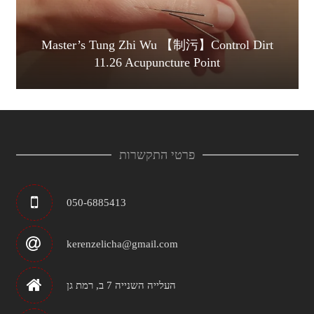
Master’s Tung Zhi Wu 【制污】Control Dirt
11.26 Acupuncture Point
פרטי התקשרות
050-6885413
kerenzelicha@gmail.com
העלייה השנייה 7 ב, רמת גן