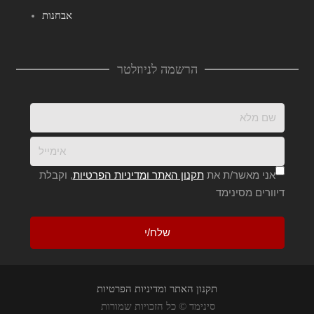
אבחנות
הרשמה לניוזלטר
אני מאשר/ת את
תקנון האתר ומדיניות הפרטיות
, וקבלת
דיוורים מסינימד
תקנון האתר ומדיניות הפרטיות
סינימד © כל הזכויות שמורות