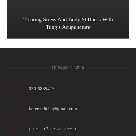
Treating Stress And Body Stiffness With
Tung’s Acupuncture
פרטי התקשרות
050-6885413
kerenzelicha@gmail.com
העלייה השנייה 7 ב, רמת גן