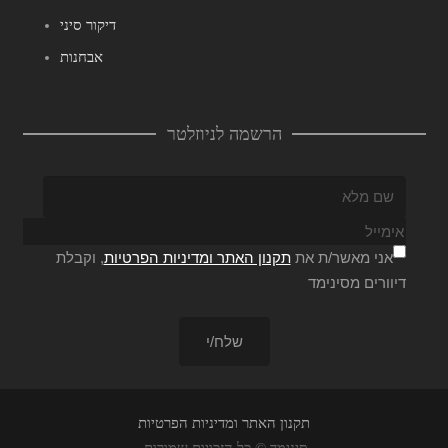
דיקור סיני
אבחנות
הרשמה לניוזלטר
אני מאשר/ת את
תקנון האתר ומדיניות הפרטיות
, וקבלת
דיוורים מסינימד
תקנון האתר ומדיניות הפרטיות