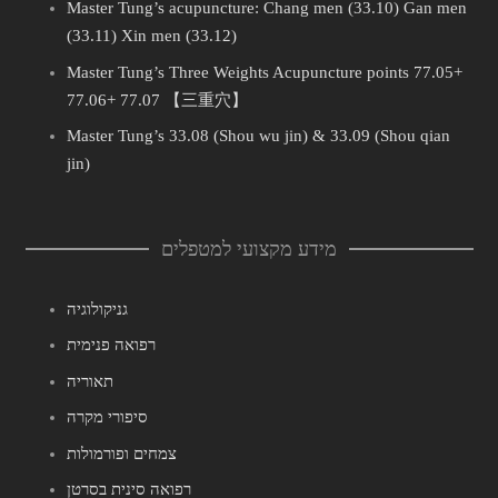
Master Tung’s acupuncture: Chang men (33.10) Gan men
(33.11) Xin men (33.12)
Master Tung’s Three Weights Acupuncture points 77.05+
77.06+ 77.07 【三重穴】
Master Tung’s 33.08 (Shou wu jin) & 33.09 (Shou qian
jin)
מידע מקצועי למטפלים
גניקולוגיה
רפואה פנימית
תאוריה
סיפורי מקרה
צמחים ופורמולות
רפואה סינית בסרטן