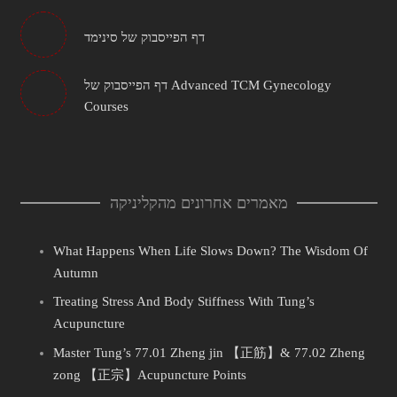
דף הפייסבוק של סינימד
דף הפייסבוק של Advanced TCM Gynecology
Courses
מאמרים אחרונים מהקליניקה
What Happens When Life Slows Down? The Wisdom Of
Autumn
Treating Stress And Body Stiffness With Tung’s
Acupuncture
Master Tung’s 77.01 Zheng jin 【正筋】& 77.02 Zheng
zong 【正宗】Acupuncture Points