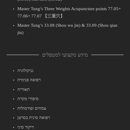
Master Tung’s Three Weights Acupuncture points 77.05+
77.06+ 77.07 【三重穴】
Master Tung’s 33.08 (Shou wu jin) & 33.09 (Shou qian
jin)
מידע מקצועי למטפלים
גניקולוגיה
רפואה פנימית
תאוריה
סיפורי מקרה
צמחים ופורמולות
רפואה סינית בסרטן
דיקור סיני