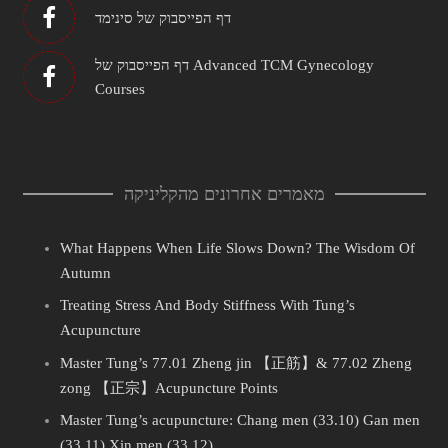
דף הפייסבוק של סינימד
דף הפייסבוק של Advanced TCM Gynecology
Courses
מאמרים אחרונים מהקליניקה
What Happens When Life Slows Down? The Wisdom Of
Autumn
Treating Stress And Body Stiffness With Tung’s
Acupuncture
Master Tung’s 77.01 Zheng jin 【正筋】& 77.02 Zheng
zong 【正宗】Acupuncture Points
Master Tung’s acupuncture: Chang men (33.10) Gan men
(33.11) Xin men (33.12)