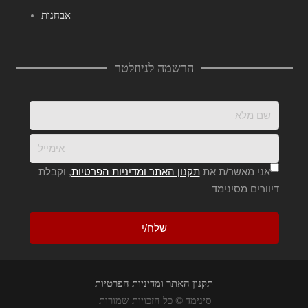
אבחנות
הרשמה לניוזלטר
אני מאשר/ת את
תקנון האתר ומדיניות הפרטיות
, וקבלת
דיוורים מסינימד
תקנון האתר ומדיניות הפרטיות
סינימד © כל הזכויות שמורות