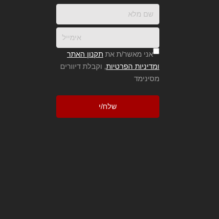
אני מאשר/ת את
תקנון האתר
ומדיניות הפרטיות
, וקבלת דיוורים
מסינימד