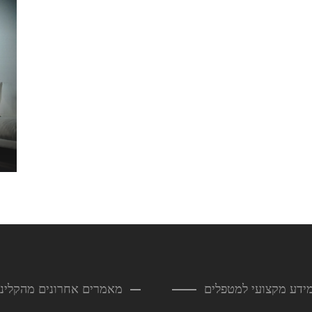
ידע מקצועי למטפלים
מאמרים אחרונים מהקליני