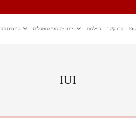
Eng
צרו קשר
המלצות
מידע מקצועי למטפלים
קורסים וסד
IUI