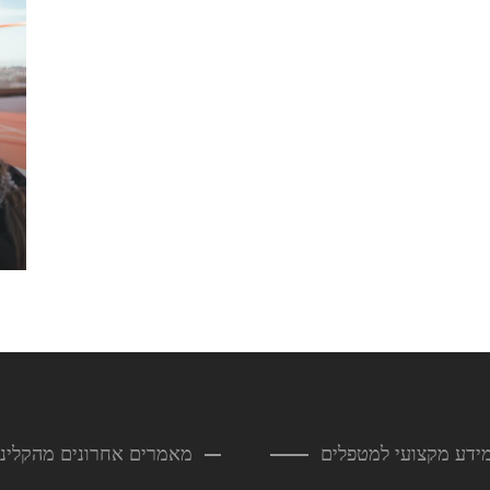
ידע מקצועי למטפלים
מאמרים אחרונים מהקליני