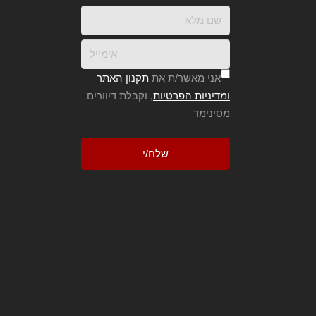
אני מאשר/ת את
תקנון האתר
ומדיניות הפרטיות
, וקבלת דיוורים
מסינימד