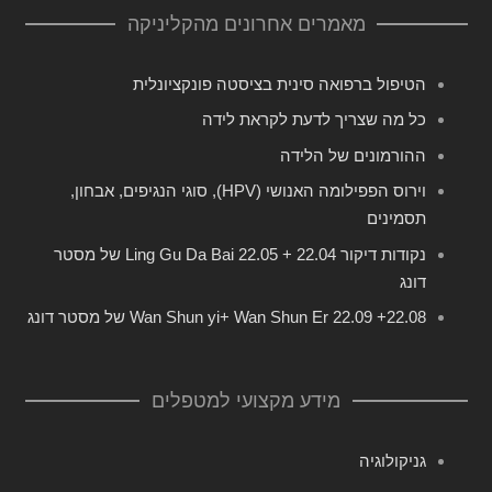
מאמרים אחרונים מהקליניקה
הטיפול ברפואה סינית בציסטה פונקציונלית
כל מה שצריך לדעת לקראת לידה
ההורמונים של הלידה
וירוס הפפילומה האנושי (HPV), סוגי הנגיפים, אבחון,
תסמינים
נקודות דיקור 22.04 + 22.05 Ling Gu Da Bai של מסטר
דונג
22.08+ 22.09 Wan Shun yi+ Wan Shun Er של מסטר דונג
מידע מקצועי למטפלים
גניקולוגיה