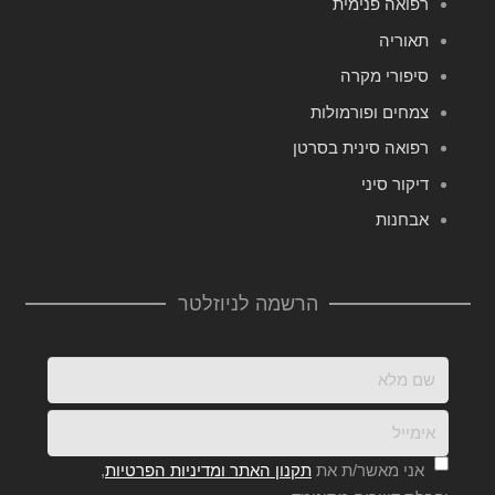
רפואה פנימית
תאוריה
סיפורי מקרה
צמחים ופורמולות
רפואה סינית בסרטן
דיקור סיני
אבחנות
הרשמה לניוזלטר
אני מאשר/ת את
תקנון האתר ומדיניות הפרטיות
,