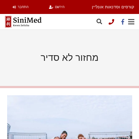
קורסים וסדנאות אונליין
הירשם
התחבר
מחזור לא סדיר