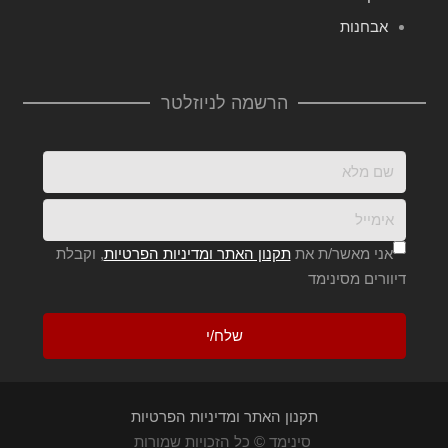
אבחנות
הרשמה לניוזלטר
אני מאשר/ת את
תקנון האתר ומדיניות הפרטיות
, וקבלת
דיוורים מסינימד
תקנון האתר ומדיניות הפרטיות
סינימד © כל הזכויות שמורות