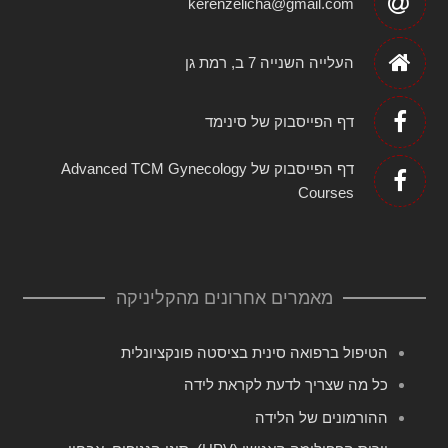
kerenzelicha@gmail.com
העלייה השנייה 7 ב, רמת גן
דף הפייסבוק של סינימד
דף הפייסבוק של Advanced TCM Gynecology
Courses
מאמרים אחרונים מהקליניקה
הטיפול ברפואה סינית בציסטה פונקציונלית
כל מה שצריך לדעת לקראת לידה
ההורמונים של הלידה