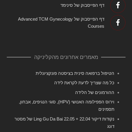
דף הפייסבוק של סינימד
דף הפייסבוק של Advanced TCM Gynecology
Courses
מאמרים אחרונים מהקליניקה
הטיפול ברפואה סינית בציסטה פונקציונלית
כל מה שצריך לדעת לקראת לידה
ההורמונים של הלידה
וירוס הפפילומה האנושי (HPV), סוגי הנגיפים, אבחון,
תסמינים
נקודות דיקור 22.04 + 22.05 Ling Gu Da Bai של מסטר
דונג