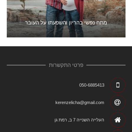
מתח נפשי בהריון והשפעתו על העובר
פרטי התקשרות
050-6885413
kerenzelicha@gmail.com
העלייה השנייה 7 ב, רמת גן