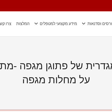
רסים וסדנאות
מידע מקצועי למטפלים
המלצות
צרו קש
גדרית של פתוגן מגפה -מת
על מחלות מגפה