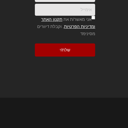
אני מאשר/ת את
תקנון האתר
ומדיניות הפרטיות
, וקבלת דיוורים
מסינימד