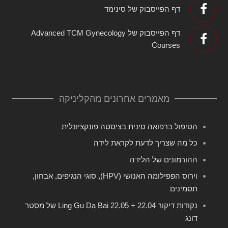
דף הפייסבוק של סינימד
דף הפייסבוק של Advanced TCM Gynecology
Courses
מאמרים אחרונים מהקליניקה
הטיפול ברפואה סינית בציסטה פונקציונלית
כל מה שצריך לדעת לקראת לידה
ההורמונים של הלידה
וירוס הפפילומה האנושי (HPV), סוגי הנגיפים, אבחון,
תסמינים
נקודות דיקור 22.04 + 22.05 Ling Gu Da Bai של מסטר
דונג