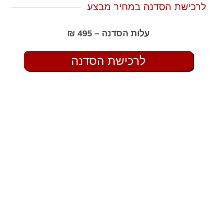
לרכישת הסדנה במחיר מבצע
עלות הסדנה – 495 ₪
לרכישת הסדנה