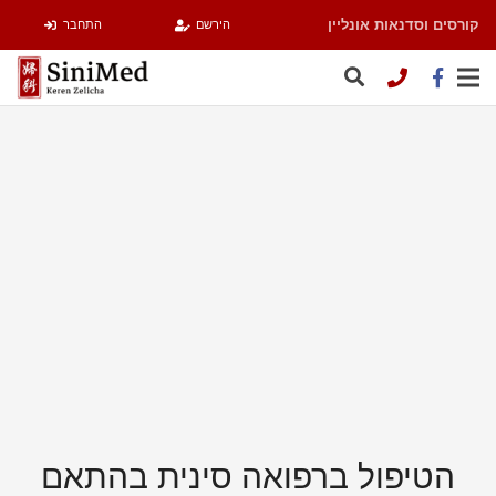
קורסים וסדנאות אונליין
הירשם
התחבר
הטיפול ברפואה סינית בהתאם