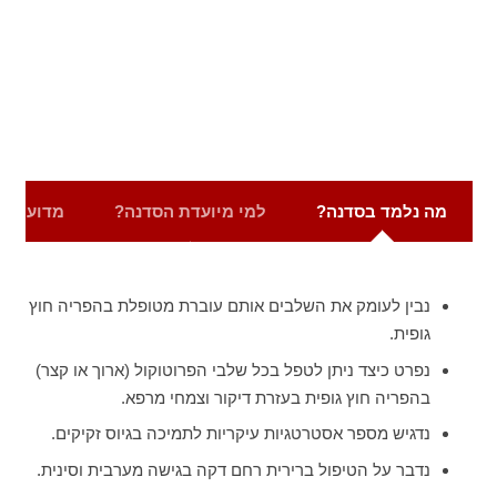
מה נלמד בסדנה?
למי מיועדת הסדנה?
מדוע כדא
נבין לעומק את השלבים אותם עוברת מטופלת בהפריה חוץ
גופית.
נפרט כיצד ניתן לטפל בכל שלבי הפרוטוקול (ארוך או קצר)
בהפריה חוץ גופית בעזרת דיקור וצמחי מרפא.
נדגיש מספר אסטרטגיות עיקריות לתמיכה בגיוס זקיקים.
נדבר על הטיפול ברירית רחם דקה בגישה מערבית וסינית.