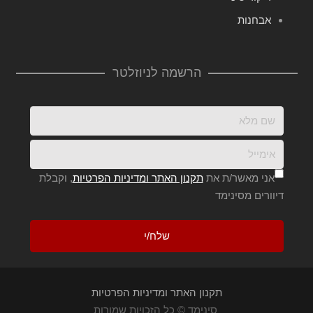
אבחנות
הרשמה לניוזלטר
אני מאשר/ת את
תקנון האתר ומדיניות הפרטיות
, וקבלת
דיוורים מסינימד
תקנון האתר ומדיניות הפרטיות
סינימד © כל הזכויות שמורות