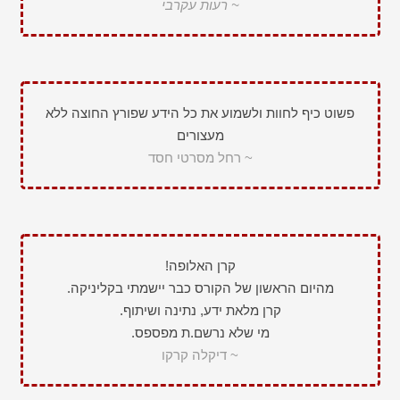
~ רעות עקרבי
פשוט כיף לחוות ולשמוע את כל הידע שפורץ החוצה ללא
מעצורים
~ רחל מסרטי חסד
קרן האלופה!
מהיום הראשון של הקורס כבר יישמתי בקליניקה.
קרן מלאת ידע, נתינה ושיתוף.
מי שלא נרשם.ת מפספס.
~ דיקלה קרקו