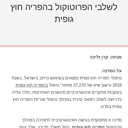
לשלבי הפרוטוקול בהפריה חוץ
גופית
מנחה: קרן זליכה
על הסדנה:
טיפולי הפריה חוץ גופית נמצאים בשימוש נרחב בישראל. בשנת
2016 נרשם שיא של 37,270 מחזורי טיפול
בהפריה חוץ גופית
.
בעקבות מחקרים אינטגרטיביים מהשנים האחרונות, חלה עליה
בדרישה לשלב רפואה סינית במהלך טיפולי פוריות והפריה חוץ
גופית בפרט.
סדנה זו מתמקדת בגישה האינטגרטיבית לתמיכה במהלך
פרוטוקול
הפריה חוץ גופית
, החל משלב הדיכוי, שלב גיוס