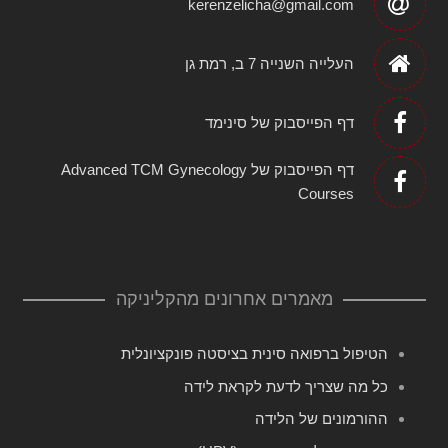
kerenzelicha@gmail.com
העלייה השנייה 7 ב, רמת גן
דף הפייסבוק של סינימד
דף הפייסבוק של Advanced TCM Gynecology
Courses
מאמרים אחרונים מהקליניקה
הטיפול ברפואה סינית בציסטה פונקציונלית
כל מה שצריך לדעת לקראת לידה
ההורמונים של הלידה