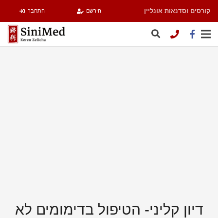
קורסים וסדנאות אונליין
הירשם
התחבר
דיון קליני- הטיפול בדימומים לא