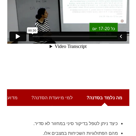
מה נלמד בסדנה?
למי מיועדת הסדנה?
מדוע כדא
כיצד ניתן לטפל בדיקור סיני במחזור לא סדיר.
מהם הפתולוגיות השכיחות במצבים אלו.