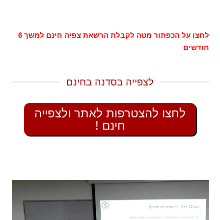
לחצו על הכפתור מטה לקבלת הרשאת צפיה חינם למשך 6
חודשים
לצפייה בסדנה בחינם
לחצו להצטרפות לאתר ולצפייה
חינם !