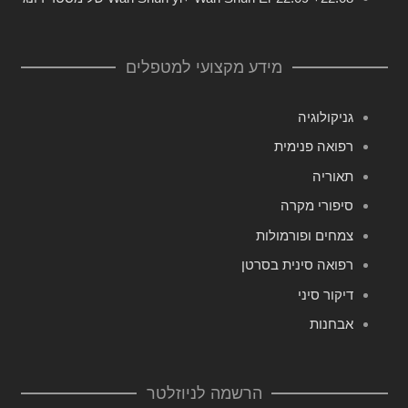
מידע מקצועי למטפלים
גניקולוגיה
רפואה פנימית
תאוריה
סיפורי מקרה
צמחים ופורמולות
רפואה סינית בסרטן
דיקור סיני
אבחנות
הרשמה לניוזלטר