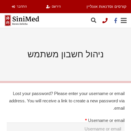
קורסים וסדנאות אונליין
הירשם
התחבר
ניהול חשבון משתמש
Lost your password? Please enter your username or email
address. You will receive a link to create a new password via
email.
*
Username or email