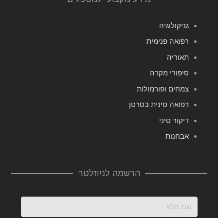
גניקולוגיה
רפואה פנימית
תאוריה
סיפורי מקרה
צמחים ופורמולות
רפואה סינית בסרטן
דיקור סיני
אבחנות
הרשמה לניוזלטר