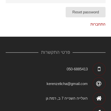
Reset password
התחברות
פרטי התקשרות
050-6885413
kerenzelicha@gmail.com
העלייה השנייה 7 ב, רמת גן