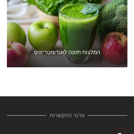
המלצות תזונה לאנדומטריוזיס
פרטי התקשרות