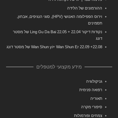
ההורמונים של הלידה
וירוס הפפילומה האנושי (HPV), סוגי הנגיפים, אבחון,
תסמינים
נקודות דיקור 22.04 + 22.05 Ling Gu Da Bai של מסטר
דונג
22.08+ 22.09 Wan Shun yi+ Wan Shun Er של מסטר דונג
מידע מקצועי למטפלים
גניקולוגיה
רפואה פנימית
תאוריה
סיפורי מקרה
צמחים ופורמולות