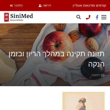
קורסים וסדנאות אונליין
הירשם
התחבר
תזונה תקינה במהלך הריון ובזמן
הנקה
תזונה