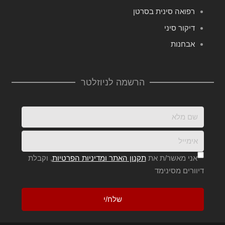
רפואה סינית בסרטן
דיקור סיני
אבחנות
הרשמה לניוזלטר
אני מאשר/ת את
תקנון האתר ומדיניות הפרטיות
, וקבלת
דיוורים מסינימד