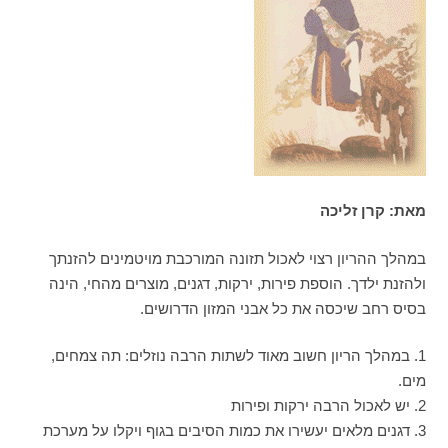
מאת: קרן זליכה
במהלך ההריון רצוי לאכול תזונה המורכבת מויטמינים להזנתך
ולהזנת ילדך. הוספת פירות, ירקות, דגנים, מוצרים מהחי, הינה
בסיס רחב שיכסה את כל אבני המזון הדרושים.
1. במהלך הריון חשוב מאוד לשתות הרבה נוזלים: תה צמחים,
מים.
2. יש לאכול הרבה ירקות ופירות
3. דגנים מלאים יעשירו את כמות הסיבים בגוף ויקלו על מערכת