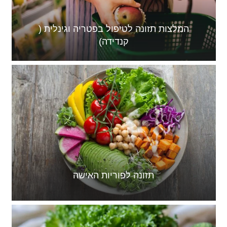
המלצות תזונה לטיפול בפטריה וגינלית (
קנדידה)
תזונה לפוריות האישה