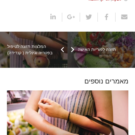
המלצות תזונה לטיפול
תזונה לפוריות האישה
בפטריה וגינלית ( קנדידה)
מאמרים נוספים