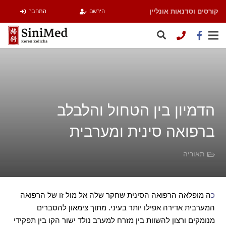
קורסים וסדנאות אונליין
הירשם
התחבר
הדמיון בין הטחול והלבלב
ברפואה סינית ומערבית
תאוריה
כ
ה מופלאה הרפואה הסינית שחקר שלה אל מול זו של הרפואה
המערבית אדירה אפילו יותר בעיני
.
מתוך צימאון להסברים
מנומקים ורצון להשוות בין מזרח למערב נולד ישור הקו בין תפקידי