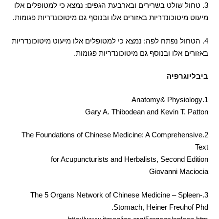
3.
טחול שולט בשרירים ובארבעת הגפים
:
נמצא כי למטופלים אלו
מיעוט מיטוכונדריות באזורים אלו ובנוסף גם מיטוכונדריות פגומות
.
4.
הטחול נפתח לפה
:
נמצא כי למטופלים אלו מיעוט מיטוכונדריות
באזורים אלו ובנוסף גם מיטוכונדריות פגומות
.
ביבליוגרפיה
1.Anatomy& Physiology
Gary A. Thibodean and Kevin T. Patton
2.The Foundations of Chinese Medicine: A Comprehensive
Text
for Acupuncturists and Herbalists, Second Edition
Giovanni Maciocia
3.The 5 Organs Network of Chinese Medicine – Spleen-
Stomach, Heiner Freuhof Phd.