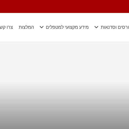
רסים וסדנאות
מידע מקצועי למטפלים
המלצות
צרו קש