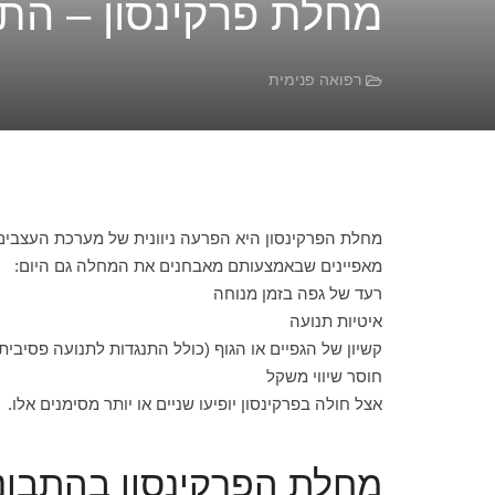
מחלת פרקינסון – התב
רפואה פנימית
מאפיינים שבאמצעותם מאבחנים את המחלה גם היום:
רעד של גפה בזמן מנוחה
איטיות תנועה
קשיון של הגפיים או הגוף (כולל התנגדות לתנועה פסיבית
חוסר שיווי משקל
אצל חולה בפרקינסון יופיעו שניים או יותר מסימנים אלו.
מחלת הפרקינסון בהתבונ