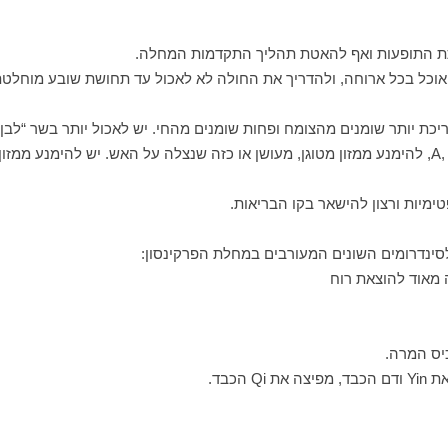
חתת התופעות ואף להאטת תהליך התקדמות המחלה.
כת יותר שומנים מהצומח ופחות שומנים מהחי. יש לאכול יותר בשר “לבן”
טימיות ורצון להישאר בקו הבריאות.
לסינדרומים השונים המעורבים במחלת הפרקינסון: