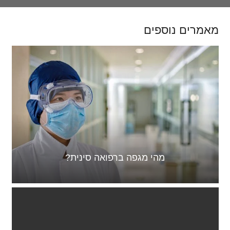
מאמרים נוספים
מהי מגפה ברפואה סינית?