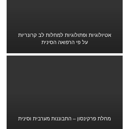
אטיולוגיות ופתולוגיות למחלות לב קרונריות
על פי הרפואה הסינית
מחלת פרקינסון – התבוננות מערבית וסינית