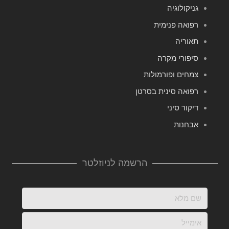
גניקולוגיה
רפואה פנימית
תאוריה
סיפורי מקרה
צמחים ופורמולות
רפואה סינית בסרטן
דיקור סיני
אבחנות
הרשמה לניוזלטר