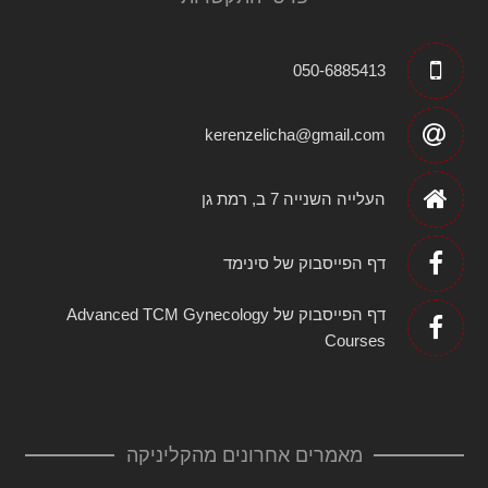
050-6885413
kerenzelicha@gmail.com
העלייה השנייה 7 ב, רמת גן
דף הפייסבוק של סינימד
דף הפייסבוק של Advanced TCM Gynecology
Courses
מאמרים אחרונים מהקליניקה