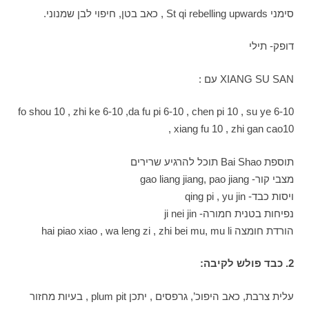
סימני St qi rebelling upwards , כאב בטן, חיפוי לבן שמנוני.
דופק- תילי
XIANG SU SAN עם :
fo shou 10 , zhi ke 6-10 ,da fu pi 6-10 , chen pi 10 , su ye 6-10
, xiang fu 10 , zhi gan cao10
תוספת Bai Shao תוכל להרגיע שרירים
מצבי קור- gao liang jiang, pao jiang
ויסות כבד- qing pi , yu jin
נפיחות בטנית חמורה- ji nei jin
הורדת חומצה hai piao xiao , wa leng zi , zhi bei mu, mu li
2. כבד פולש לקיבה:
עלית צרבת, כאב היפוכ’, גרפסים , יתכן plum pit , בעיות מחזור