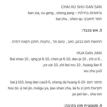
CHAI HU SHU GAN SAN
גרפסים/ בחילות – ban xia, su geng , sheng jiang
חסר תיאבון- bai zhu , shen qu
3. אש בכבד:
תחושת חום בבטן, כאב , טעם מר , נרגנות, תתכן הקאה דמית.
HUA GAN JIAN
Bai shao 10 , qing pi 6-10, chen pi 6-10, dan pi 10 , zhi zi 6 ,
ze xie 10, zhi bei mu 10 , huang lian 6,
wu zhu yu3
סימני חום -bai ji li10, long dan cao3-5, sheng da huang 6-10
תקיעות מזון ji nei jin, ma\gu ya, jiao shan zha, lai fu zi- גם hou
po pei lan , sha ren
4. סטגנצית מזון בקיבה: