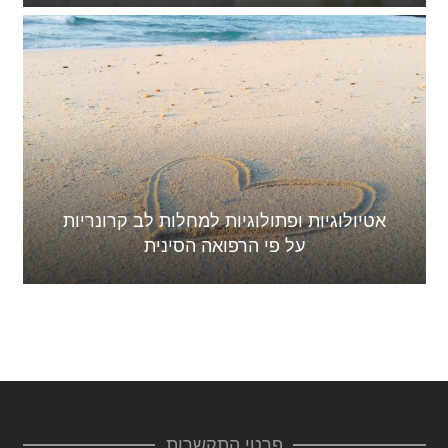
אטיולוגיות ופתולוגיות למחלות לב קרונריות
על פי הרפואה הסינית
פרטי התקשרות