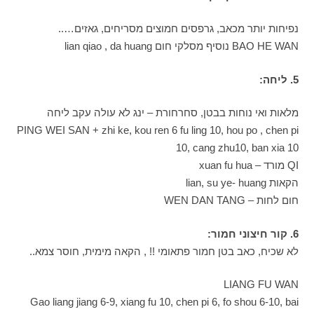
נפיחות יותר מכאב, גרפסים חמוצים מסריחים, גאזים…..
BAO HE WAN נוסיף מסלקי חום lian qiao , da huang
5. ליחה:
מלאות ואי נוחות בבטן, סחרחורת – ינג לא עולה עקב ליחה
PING WEI SAN + zhi ke, kou ren 6 fu ling 10, hou po , chen pi
10, cang zhu10, ban xia 10
QI מורד – xuan fu hua
הקאות lian, su ye- huang
חום לחות – WEN DAN TANG
6. קור חיצוני חמור:
לא שכיח, כאב בטן חמור פתאומי !! , הקאה מימית, חוסר צמא..
LIANG FU WAN
Gao liang jiang 6-9, xiang fu 10, chen pi 6, fo shou 6-10, bai