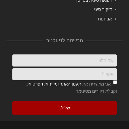
רפואה סינית בסרטן
דיקור סיני
אבחנות
הרשמה לניוזלטר
אני מאשר/ת את
תקנון האתר ומדיניות הפרטיות
,
וקבלת דיוורים מסינימד