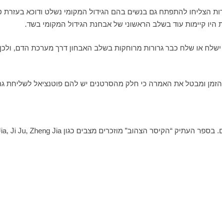
רות הצליחו להתפתח גם בנשים בהם הגידול המקומי נשלט ודוכא בעזרת טיפ
ת היו קיימות עוד בשלב הראשוני של אבחנת הגידול המקומי בשד.
שלח או שלח כבר גרורות מרוחקות בשלב האבחון דרך מערכת הדם, ולכן 
ך הזמן ומבטל את האמרה כי חלק מהסרטנים יש להם פוטנציאל לשליחת גרו