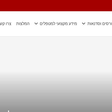
רסים וסדנאות
מידע מקצועי למטפלים
המלצות
צרו קש