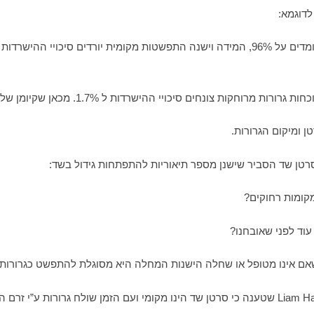
לדוגמא:
ן ומיקום הגרורות.
קומות רחוקים?
ד לפני שאובחנו?
שאם אינו מטופל או שחלה הישנות המחלה היא מסוגלת להתפשט כגרורות 