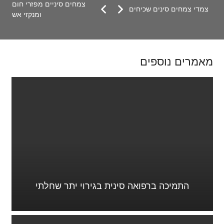
צמחים סיניים מפזרי חום
צמדי צמחים סינים שכיחים
ומנקזי אש
מאמרים נוספים
התמיכה ברפואה סינית בגירוי יתר שחלתי