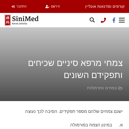
קורסים וסדנאות אונליין
הירשם
התחבר
צמחי מרפא סיניים שכיחים
ותפקידם השונים
צמחים ופורמולות
ישנם צמחים שלהם מספר תפקידים. הסיבה לכך נעוצה
א. במינון הצמח בפורמולה