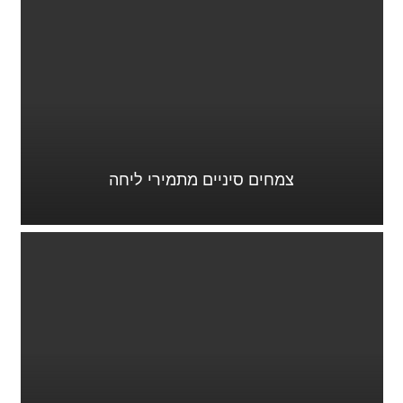
צמחים סיניים מתמירי ליחה