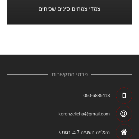
צמדי צמחים סינים שכיחים
פרטי התקשרות
050-6885413
kerenzelicha@gmail.com
העלייה השנייה 7 ב, רמת גן