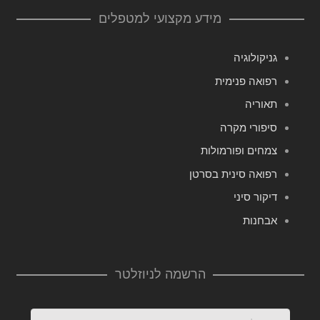
מידע מקצועי למטפלים
גניקולוגיה
רפואה פנימית
תאוריה
סיפורי מקרה
צמחים ופורמולות
רפואה סינית בסרטן
דיקור סיני
אבחנות
הרשמה לניוזלטר