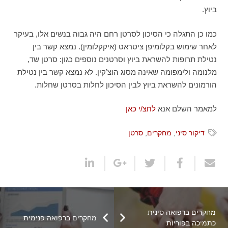
ביוץ.
כמו כן התגלה כי הסיכון לסרטן רחם היה גבוה בנשים אלו, בעיקר
לאחר שימוש בקלומיפן ציטראט (איקקלומין). נמצא קשר בין
נטילת תרופות להשראת ביוץ וסרטנים נוספים כגון: סרטן שד,
מלנומה ולימפומה שאינה מסוג הוצ’קין. לא נמצא קשר בין נטילת
הורמונים להשראת ביוץ לבין הסיכון לחלות בסרטן שחלות.
למאמר השלם אנא
לחצ/י כאן
דיקור סיני
,
מחקרים
,
סרטן
מחקרים ברפואה סינית
מחקרים ברפואה פנימית
כתמיכה בפוריות