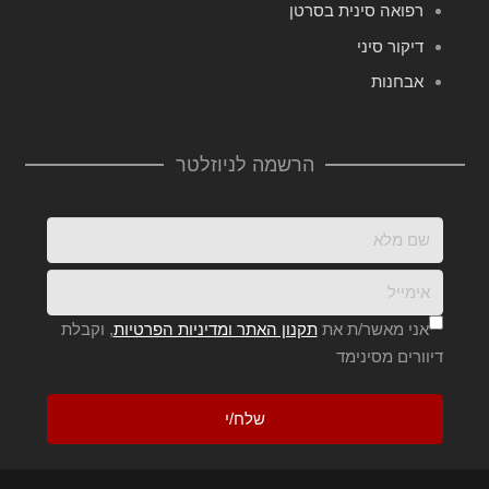
רפואה סינית בסרטן
דיקור סיני
אבחנות
הרשמה לניוזלטר
אני מאשר/ת את
תקנון האתר ומדיניות הפרטיות
, וקבלת
דיוורים מסינימד