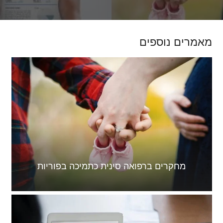
מאמרים נוספים
מחקרים ברפואה סינית כתמיכה בפוריות