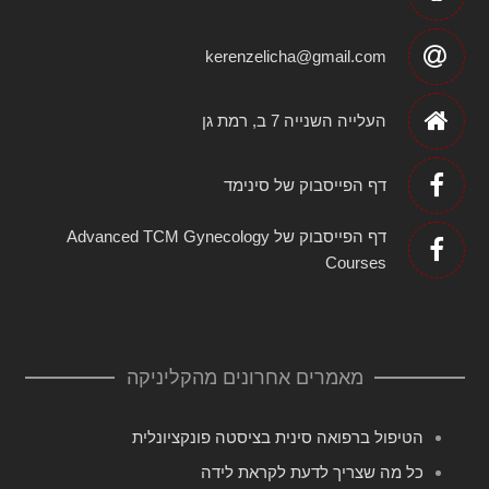
kerenzelicha@gmail.com
העלייה השנייה 7 ב, רמת גן
דף הפייסבוק של סינימד
דף הפייסבוק של Advanced TCM Gynecology
Courses
מאמרים אחרונים מהקליניקה
הטיפול ברפואה סינית בציסטה פונקציונלית
כל מה שצריך לדעת לקראת לידה