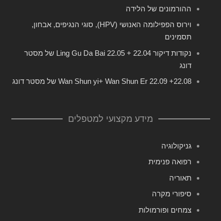
ההורמונים של הלידה
וירוס הפפילומה האנושי (HPV), סוגי הנגיפים, אבחון,
תסמינים
נקודות דיקור 22.04 + 22.05 Ling Gu Da Bai של מסטר
דונג
22.08+ 22.09 Wan Shun yi+ Wan Shun Er של מסטר דונג
מידע מקצועי למטפלים
גניקולוגיה
רפואה פנימית
תאוריה
סיפורי מקרה
צמחים ופורמולות