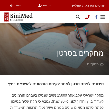
קורסים וסדנאות אונליין
הירשם
התחבר
מחקרים בסרטן
מחקרים
סיכונים לפתח סרטן לאחר לקיחת הורמונים להשראת ביוץ:
מחקר ישראלי עקב אחר 15000 נשים שנטלו בעברם הורמונים
לעידוד ביוץ והרו ( לפני כ- 30 שנה). נמצא כי חלה עליה בסיכון
לפתח סרטן מסוגים שונים בנשים אשר נטלו תרופות המעודדות