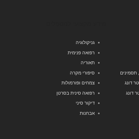
מידע מקצועי למטפלים
גניקולוגיה
רפואה פנימית
תאוריה
סיפורי מקרה
צמחים ופורמולות
רפואה סינית בסרטן
דיקור סיני
אבחנות