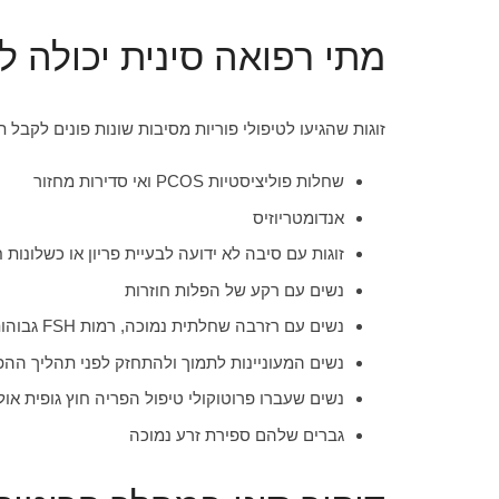
מתי רפואה סינית יכולה ל
זוגות שהגיעו לטיפולי פוריות מסיבות שונות פונים לקבל 
שחלות פוליציסטיות PCOS ואי סדירות מחזור
אנדומטריוזיס
זוגות עם סיבה לא ידועה לבעיית פריון או כשלונות 
נשים עם רקע של הפלות חוזרות
נשים עם רזרבה שחלתית נמוכה, רמות FSH גבוהות
נשים המעוניינות לתמוך ולהתחזק לפני תהליך ההפ
נשים שעברו פרוטוקולי טיפול הפריה חוץ גופית אול
גברים שלהם ספירת זרע נמוכה