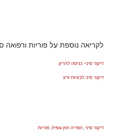
לקריאה נוספת על פוריות ורפואה סי
דיקור סיני- כניסה להריון
דיקור סיני לבעיות זרע
דיקור סיני
,
הפריה חוץ גופית
,
פוריות