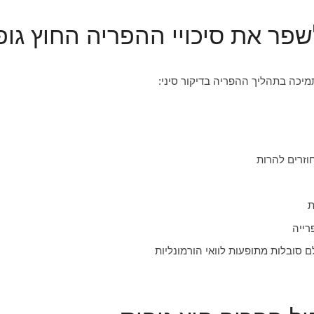
שפר את סיכויי ההפריה החוץ גופ
תמיכה בתהליך ההפריה בדיקור סיני:
חוזרים להרות
רייה
ם סובלות מתופעות לוואי הורמונליות