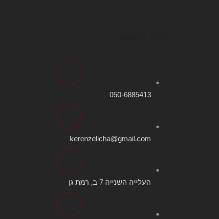
פרטי התקשרות
050-6885413
kerenzelicha@gmail.com
העלייה השנייה 7 ב, רמת גן