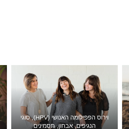
וירוס הפפילומה האנושי (HPV), סוגי
הנגיפים, אבחון, תסמינים