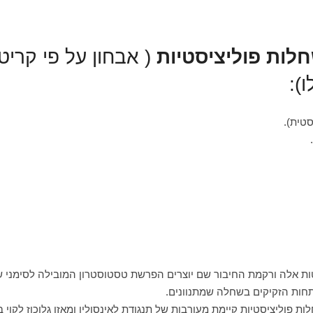
חלות פוליציסטיות
( אבחון על פי קריט
תחות הזקיקים בשחלה שמתנוונים.
פוליציסטיות קיימת מעורבות של תנגודת לאינסולין ומאזן גלוכוז לקוי ב