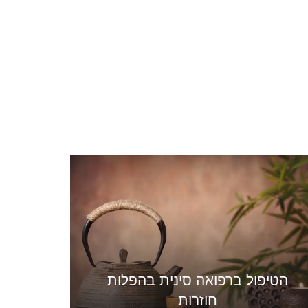
הטיפול ברפואה סינית בהפלות
חוזרות