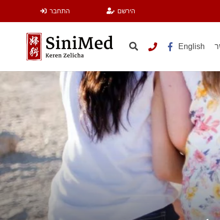
הירשם
התחבר
ר
English