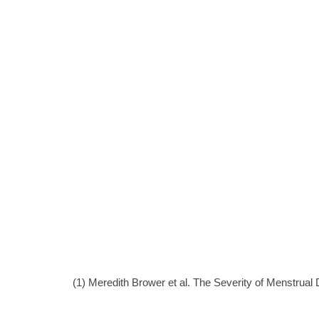
(1) Meredith Brower et al. The Severity of Menstrua