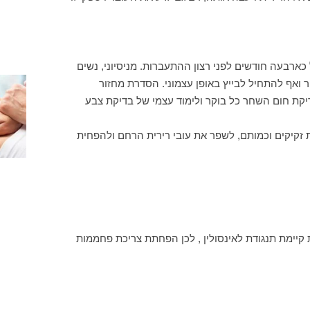
 כארבעה חודשים לפני רצון ההתעברות. מניסיוני, נשים
ר ואף להתחיל לבייץ באופן עצמוני. הסדרת מחזור
יקת חום השחר כל בוקר ולימוד עצמי של בדיקת צבע
 זקיקים וכמותם, לשפר את עובי רירית הרחם ולהפחית
קיימת תנגודת לאינסולין , לכן הפחתת צריכת פחממות