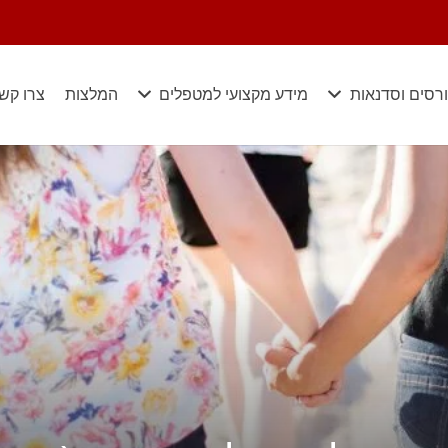
רסים וסדנאות
מידע מקצועי למטפלים
המלצות
צרו קש