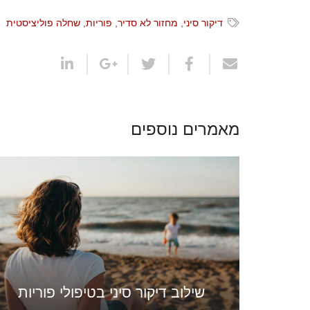
דיקור סיני
,
מחזור לא סדיר
,
פוריות
,
שחלה פוליציסטית
מאמרים נוספים
שילוב דיקור סיני בטיפולי פוריות