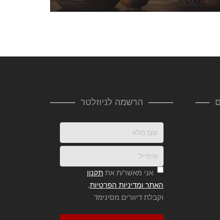
ם
הרשמה לניוזלטר
אני מאשר/ת את
תקנון
האתר ומדיניות הפרטיות
,
וקבלת דיוורים מסינימד