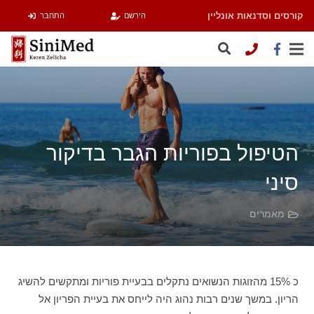
קורסים וסדנאות אונליין
הירשם
התחבר
הטיפול בפוריות הגבר בדיקור
סיני
מאמרים
כ 15% מהזוגות הנשואים נתקלים בבעיית פוריות ומתקשים להשיג
הריון. במשך שנים רבות נהוג היה לייחס את בעיית הפריון אל