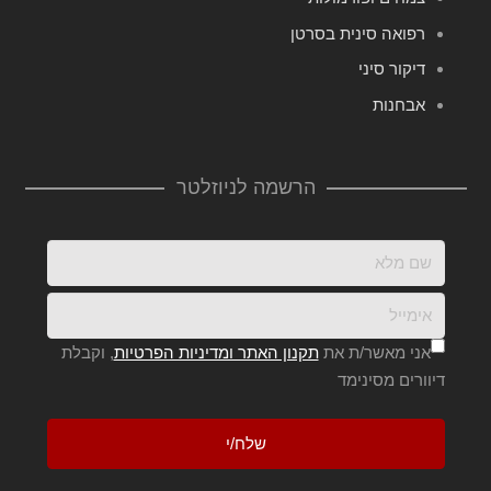
רפואה סינית בסרטן
דיקור סיני
אבחנות
הרשמה לניוזלטר
אני מאשר/ת את
תקנון האתר ומדיניות הפרטיות
, וקבלת
דיוורים מסינימד