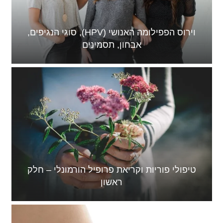
וירוס הפפילומה האנושי (HPV), סוגי הנגיפים,
אבחון, תסמינים
טיפולי פוריות וקריאת פרופיל הורמונלי – חלק
ראשון