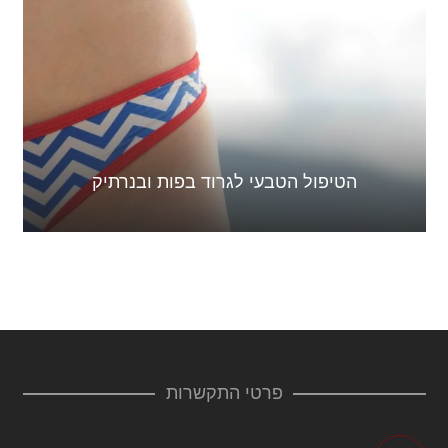
הטיפול הטבעי לגרוד בפות ובנרתיק
פרטי התקשרות