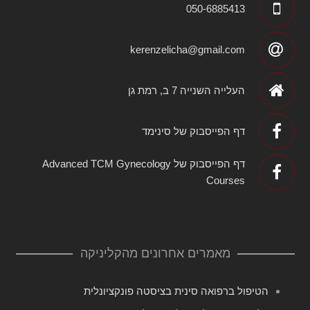
050-6885413
kerenzelicha@gmail.com
העלייה השנייה 7 ב, רמת גן
דף הפייסבוק של סינימד
דף הפייסבוק של Advanced TCM Gynecology
Courses
מאמרים אחרונים מהקליניקה
הטיפול ברפואה סינית בציסטה פונקציונלית