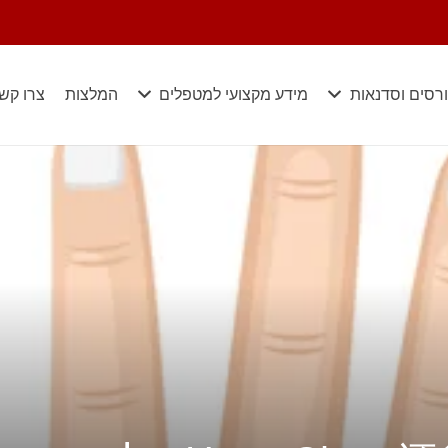
רסים וסדנאות
מידע מקצועי למטפלים
המלצות
צרו קש