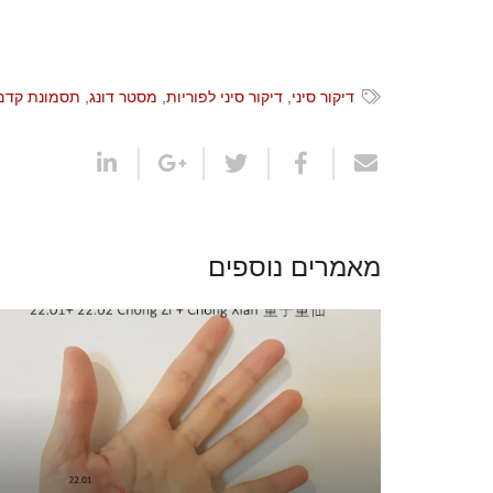
דיקור סיני
,
דיקור סיני לפוריות
,
מסטר דונג
,
תסמונת קדם
מאמרים נוספים