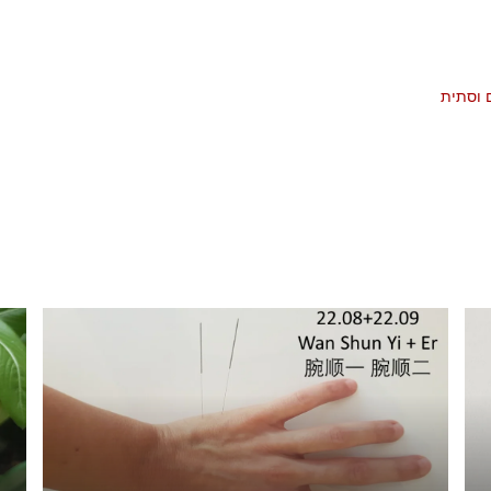
 וסתית