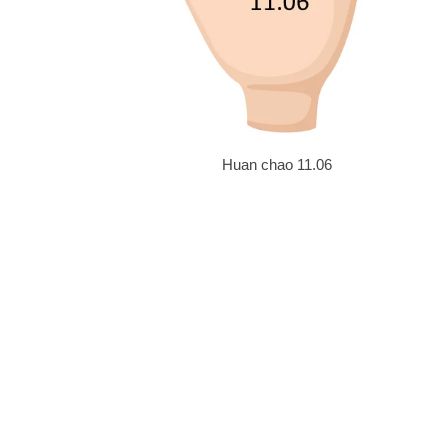
11.06 Huan chao