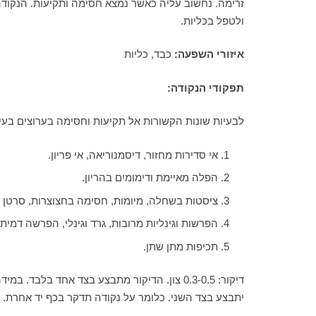
ולטפל בכליות.
איזורי השפעה:
כבד, כליות
תפקודי הנקודה:
לבעיות שונות הקשורות אל תקיעות וחסימה בערוצים בעי
אי סדירות מחזור, דיסמנוריאה, אי פריון.
הפלה מאיימת ודימומים בהריון.
ציסטות בשחלה, מיומות, חסימה בחצוצרות, סרטן 
הפרשות וגינליות מרובות, גרד וגינלי, הפרשה דמית א
תכיפות מתן שתן.
יתבצע בצד השני. כלומר על נקודה תדקר בכף יד אחרת. נ